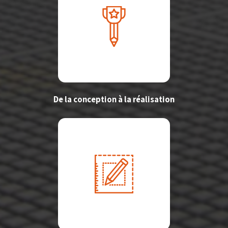
De la conception à la réalisation