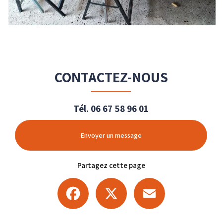
CONTACTEZ-NOUS
Tél.
06 67 58 96 01
Envoyer un message
Partagez cette page
Facebook
X
Email