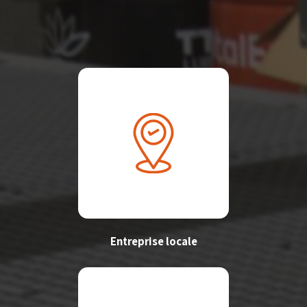
Entreprise locale