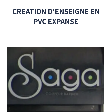
CREATION D'ENSEIGNE EN
PVC EXPANSE