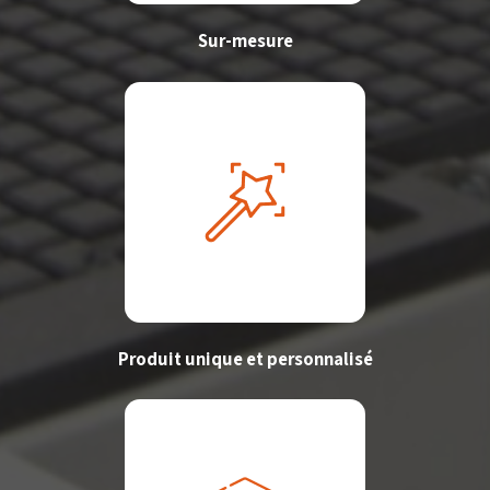
Sur-mesure
Produit unique et personnalisé