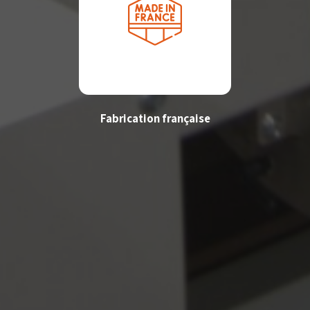
Fabrication française