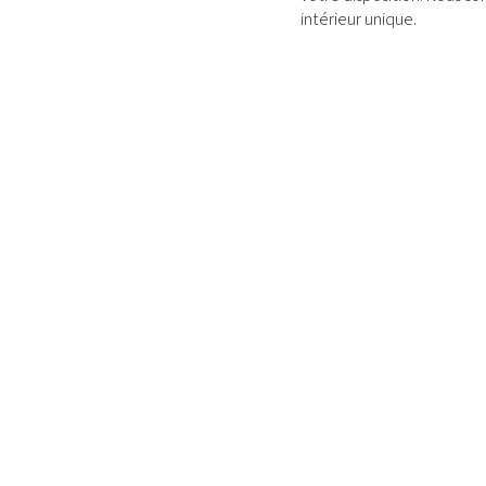
intérieur unique.