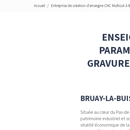
Accueil
Entreprise de création d'enseigne CNC Multicut à 
ENSEI
PARAM
GRAVURE 
BRUAY-LA-BUI
Située au cœur du Pas-de-
patrimoine industriel et
vitalité économique de la