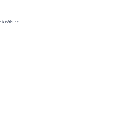
se à Béthune