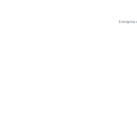
Entreprise 