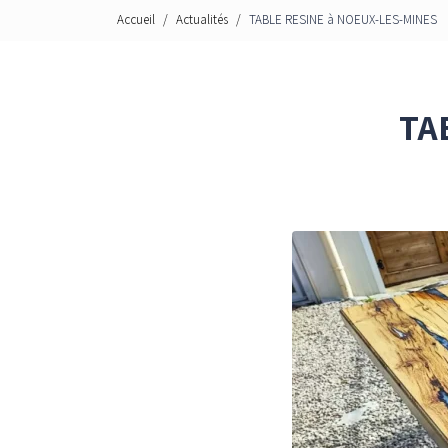
Accueil
Actualités
TABLE RESINE à NOEUX-LES-MINES
TA