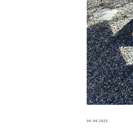
06-06-2025