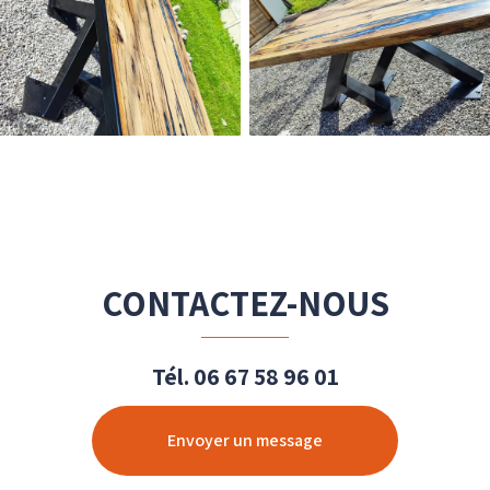
CONTACTEZ-NOUS
Tél.
06 67 58 96 01
Envoyer un message