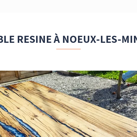
BLE RESINE À NOEUX-LES-MI