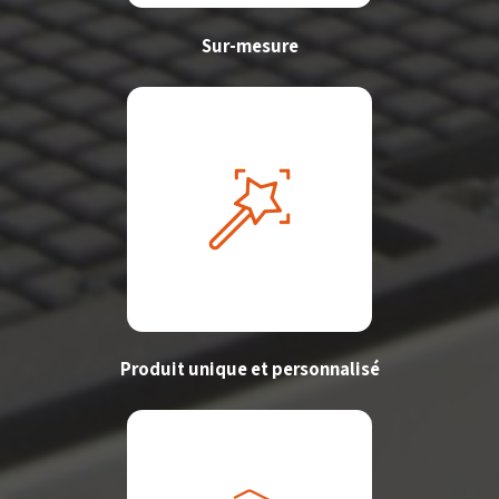
Sur-mesure
Produit unique et personnalisé