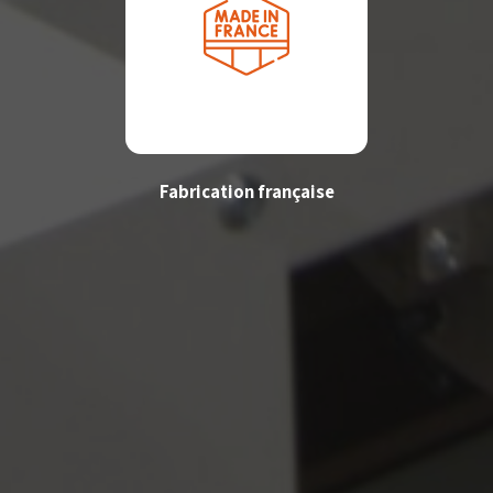
Fabrication française