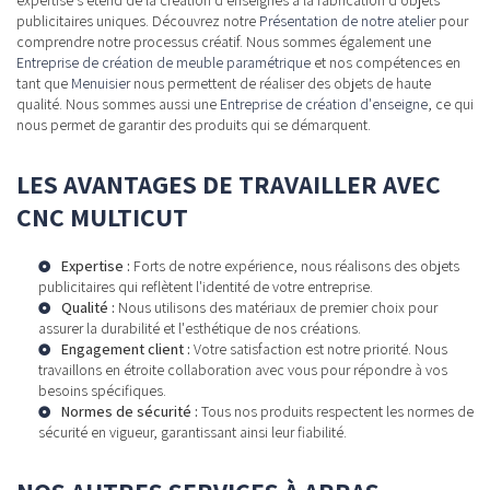
publicitaires uniques. Découvrez notre
Présentation de notre atelier
pour
comprendre notre processus créatif. Nous sommes également une
Entreprise de création de meuble paramétrique
et nos compétences en
tant que
Menuisier
nous permettent de réaliser des objets de haute
qualité. Nous sommes aussi une
Entreprise de création d'enseigne
, ce qui
nous permet de garantir des produits qui se démarquent.
LES AVANTAGES DE TRAVAILLER AVEC
CNC MULTICUT
Expertise :
Forts de notre expérience, nous réalisons des objets
publicitaires qui reflètent l'identité de votre entreprise.
Qualité :
Nous utilisons des matériaux de premier choix pour
assurer la durabilité et l'esthétique de nos créations.
Engagement client :
Votre satisfaction est notre priorité. Nous
travaillons en étroite collaboration avec vous pour répondre à vos
besoins spécifiques.
Normes de sécurité :
Tous nos produits respectent les normes de
sécurité en vigueur, garantissant ainsi leur fiabilité.