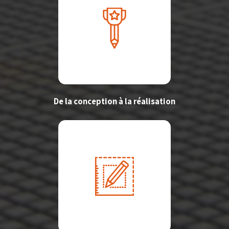
De la conception à la réalisation