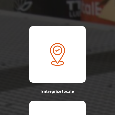
Entreprise locale