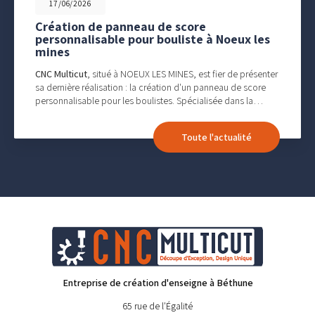
17/06/2026
Création de panneau de score
personnalisable pour bouliste à Noeux les
mines
CNC Multicut
, situé à NOEUX LES MINES, est fier de présenter
sa dernière réalisation : la création d'un panneau de score
personnalisable pour les boulistes. Spécialisée dans la…
Toute l'actualité
Entreprise de création d'enseigne à Béthune
65 rue de l'Égalité