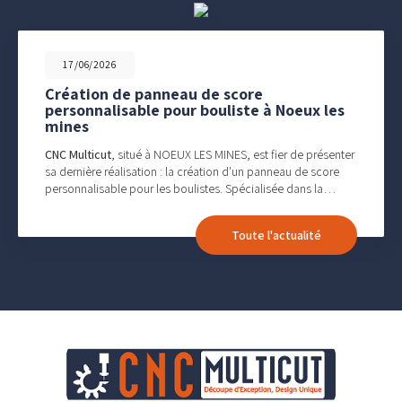
17/06/2026
Création de panneau de score
personnalisable pour bouliste à Noeux les
mines
CNC Multicut
, situé à NOEUX LES MINES, est fier de présenter
sa dernière réalisation : la création d'un panneau de score
personnalisable pour les boulistes. Spécialisée dans la…
Toute l'actualité