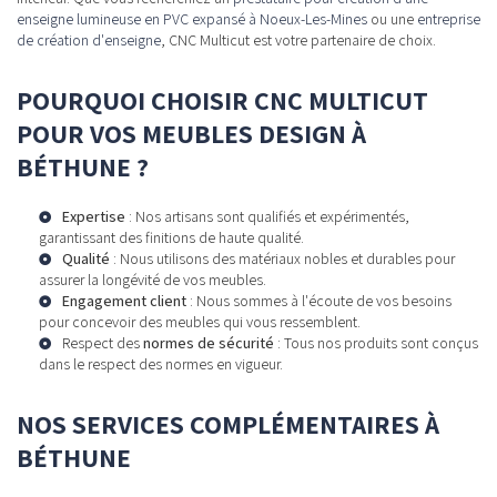
enseigne lumineuse en PVC expansé à Noeux-Les-Mines
ou une
entreprise
de création d'enseigne
, CNC Multicut est votre partenaire de choix.
POURQUOI CHOISIR CNC MULTICUT
POUR VOS MEUBLES DESIGN À
BÉTHUNE ?
Expertise
: Nos artisans sont qualifiés et expérimentés,
garantissant des finitions de haute qualité.
Qualité
: Nous utilisons des matériaux nobles et durables pour
assurer la longévité de vos meubles.
Engagement client
: Nous sommes à l'écoute de vos besoins
pour concevoir des meubles qui vous ressemblent.
Respect des
normes de sécurité
: Tous nos produits sont conçus
dans le respect des normes en vigueur.
NOS SERVICES COMPLÉMENTAIRES À
BÉTHUNE