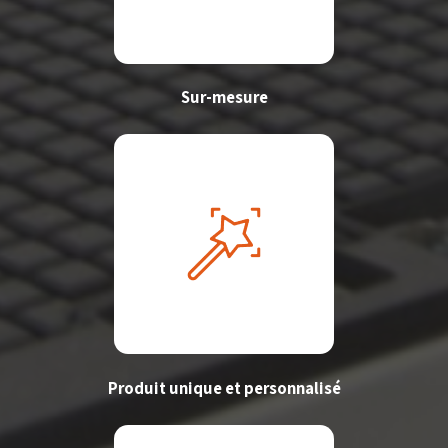
Sur-mesure
Produit unique et personnalisé