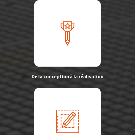
De la conception à la réalisation