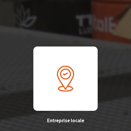
Entreprise locale