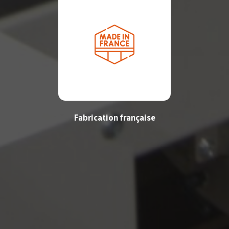
Fabrication française