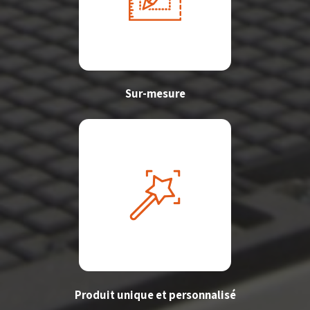
Sur-mesure
Produit unique et personnalisé