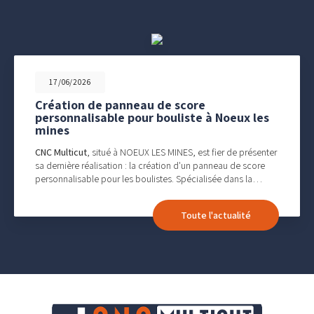
17/06/2026
Création de panneau de score
personnalisable pour bouliste à Noeux les
mines
CNC Multicut
, situé à NOEUX LES MINES, est fier de présenter
sa dernière réalisation : la création d'un panneau de score
personnalisable pour les boulistes. Spécialisée dans la…
Toute l'actualité