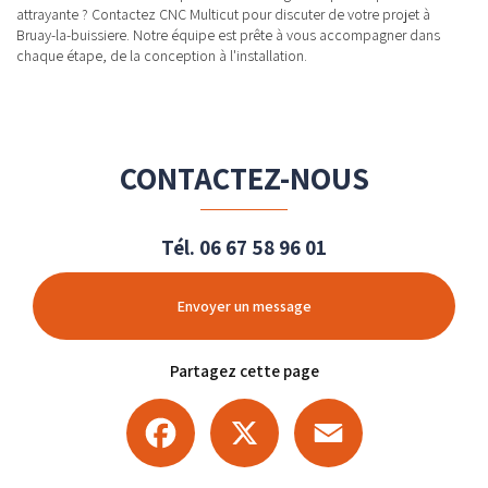
attrayante ? Contactez CNC Multicut pour discuter de votre projet à
Bruay-la-buissiere. Notre équipe est prête à vous accompagner dans
chaque étape, de la conception à l'installation.
CONTACTEZ-NOUS
Tél.
06 67 58 96 01
Envoyer un message
Partagez cette page
Facebook
X
Email