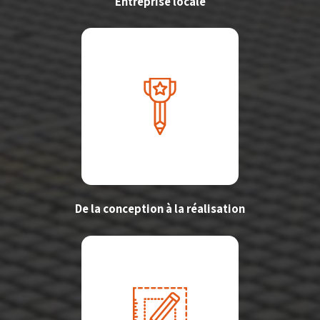
Entreprise locale
De la conception à la réalisation