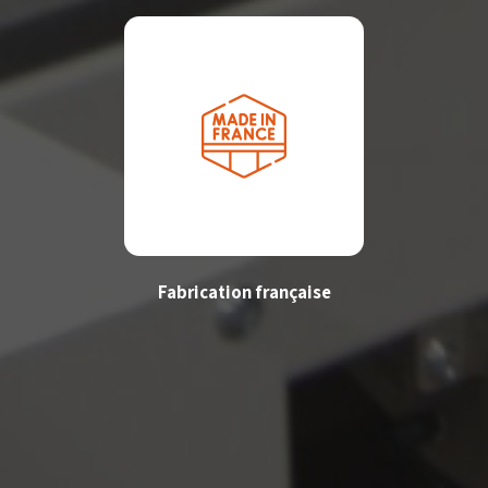
Fabrication française