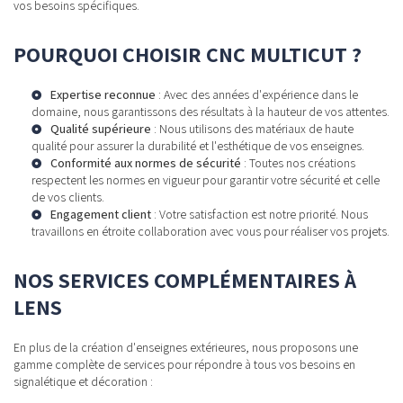
vos besoins spécifiques.
POURQUOI CHOISIR CNC MULTICUT ?
Expertise reconnue
: Avec des années d'expérience dans le
domaine, nous garantissons des résultats à la hauteur de vos attentes.
Qualité supérieure
: Nous utilisons des matériaux de haute
qualité pour assurer la durabilité et l'esthétique de vos enseignes.
Conformité aux normes de sécurité
: Toutes nos créations
respectent les normes en vigueur pour garantir votre sécurité et celle
de vos clients.
Engagement client
: Votre satisfaction est notre priorité. Nous
travaillons en étroite collaboration avec vous pour réaliser vos projets.
NOS SERVICES COMPLÉMENTAIRES À
LENS
En plus de la création d'enseignes extérieures, nous proposons une
gamme complète de services pour répondre à tous vos besoins en
signalétique et décoration :