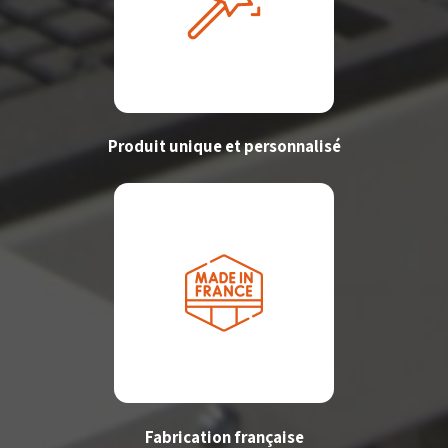
Produit unique et personnalisé
Fabrication française