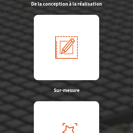
De la conception à la réalisation
Sur-mesure