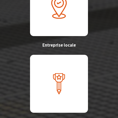
Entreprise locale