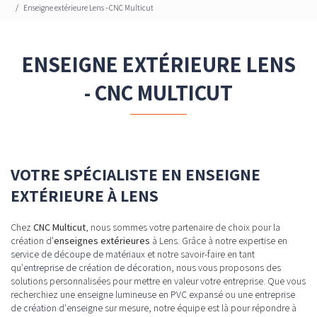
Enseigne extérieure Lens - CNC Multicut
ENSEIGNE EXTÉRIEURE LENS
- CNC MULTICUT
VOTRE SPÉCIALISTE EN ENSEIGNE
EXTÉRIEURE À LENS
Chez
CNC Multicut
, nous sommes votre partenaire de choix pour la
création d'
enseignes extérieures
à Lens. Grâce à notre expertise en
service de découpe de matériaux
et notre savoir-faire en tant
qu'
entreprise de création de décoration
, nous vous proposons des
solutions personnalisées pour mettre en valeur votre entreprise. Que vous
recherchiez une
enseigne lumineuse en PVC expansé
ou une
entreprise
de création d'enseigne
sur mesure, notre équipe est là pour répondre à