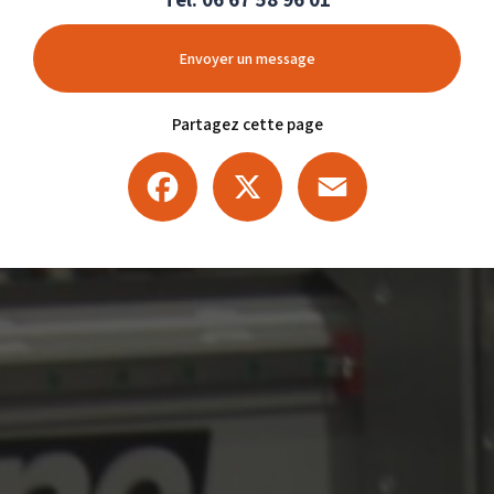
Envoyer un message
Partagez cette page
Facebook
X
Email