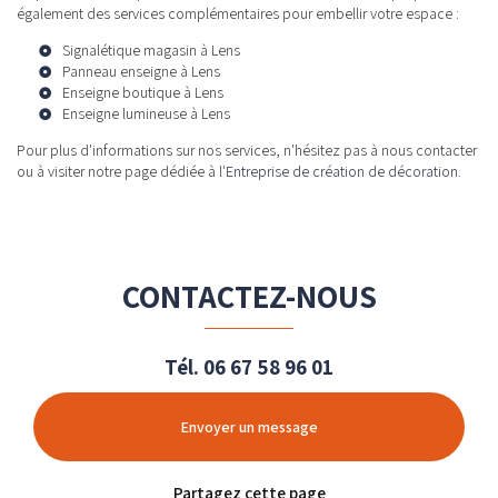
également des services complémentaires pour embellir votre espace :
Signalétique magasin à Lens
Panneau enseigne à Lens
Enseigne boutique à Lens
Enseigne lumineuse à Lens
Pour plus d'informations sur nos services, n'hésitez pas à nous contacter
ou à visiter notre page dédiée à l'
Entreprise de création de décoration
.
CONTACTEZ-NOUS
Tél.
06 67 58 96 01
Envoyer un message
Partagez cette page