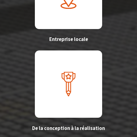
Entreprise locale
De la conception à la réalisation