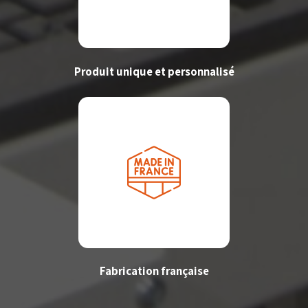
Produit unique et personnalisé
Fabrication française