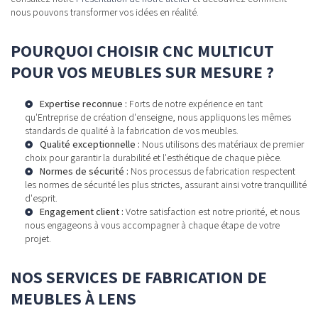
nous pouvons transformer vos idées en réalité.
POURQUOI CHOISIR CNC MULTICUT
POUR VOS MEUBLES SUR MESURE ?
Expertise reconnue :
Forts de notre expérience en tant
qu'
Entreprise de création d'enseigne
, nous appliquons les mêmes
standards de qualité à la fabrication de vos meubles.
Qualité exceptionnelle :
Nous utilisons des matériaux de premier
choix pour garantir la durabilité et l'esthétique de chaque pièce.
Normes de sécurité :
Nos processus de fabrication respectent
les normes de sécurité les plus strictes, assurant ainsi votre tranquillité
d'esprit.
Engagement client :
Votre satisfaction est notre priorité, et nous
nous engageons à vous accompagner à chaque étape de votre
projet.
NOS SERVICES DE FABRICATION DE
MEUBLES À LENS