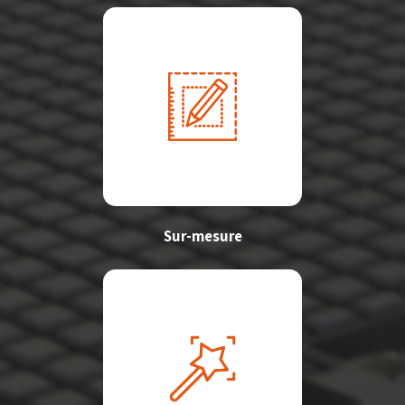
Sur-mesure