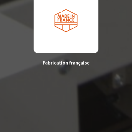
Fabrication française