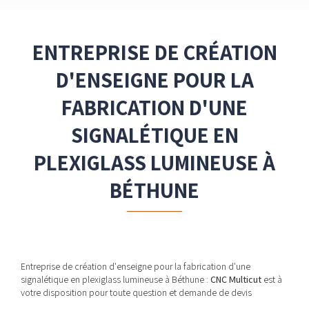
ENTREPRISE DE CRÉATION
D'ENSEIGNE POUR LA
FABRICATION D'UNE
SIGNALÉTIQUE EN
PLEXIGLASS LUMINEUSE À
BÉTHUNE
Entreprise de création d'enseigne pour la fabrication d'une
signalétique en plexiglass lumineuse à Béthune :
CNC Multicut
est à
votre disposition pour toute question et demande de devis