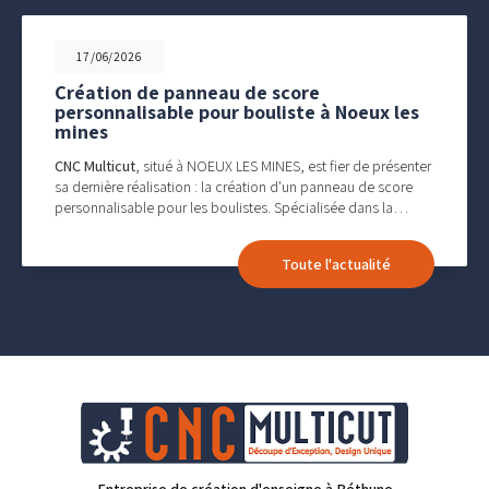
17/06/2026
Création de panneau de score
personnalisable pour bouliste à Noeux les
mines
CNC Multicut
, situé à NOEUX LES MINES, est fier de présenter
sa dernière réalisation : la création d'un panneau de score
personnalisable pour les boulistes. Spécialisée dans la…
Toute l'actualité