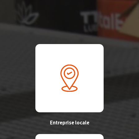
Entreprise locale