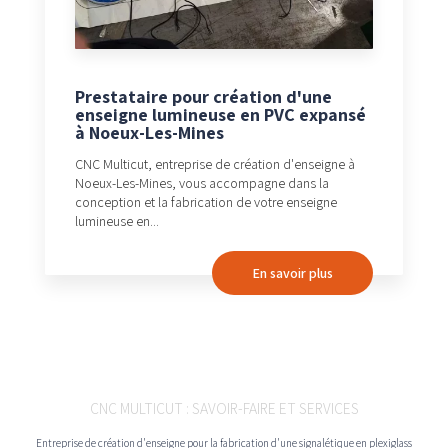
Prestataire pour création d'une
enseigne lumineuse en PVC expansé
à Noeux-Les-Mines
CNC Multicut, entreprise de création d'enseigne à
Noeux-Les-Mines, vous accompagne dans la
conception et la fabrication de votre enseigne
lumineuse en...
En savoir plus
CNC MULTICUT : SAVOIR-FAIRE ET SERVICES
Entreprise de création d'enseigne pour la fabrication d'une signalétique en plexiglass