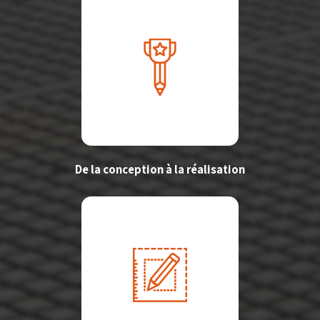
De la conception à la réalisation