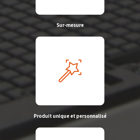
Sur-mesure
Produit unique et personnalisé