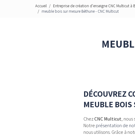
Accueil
Entreprise de création d'enseigne CNC Multicut à 
meuble bois sur mesure Béthune - CNC Multicut
MEUBL
DÉCOUVREZ C
MEUBLE BOIS
Chez
CNC Multicut
, nous
Notre
présentation de not
nous utilisons. Grâce à no