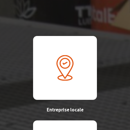
Entreprise locale