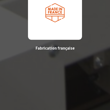
Fabrication française