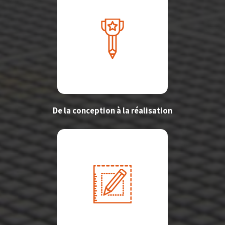
De la conception à la réalisation