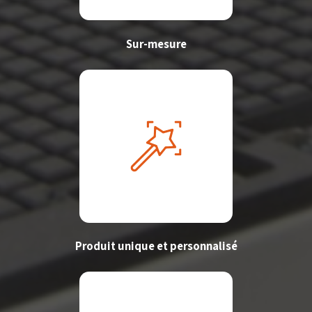
Sur-mesure
Produit unique et personnalisé