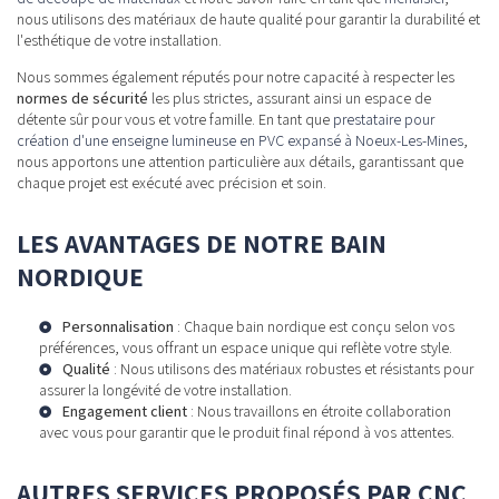
nous utilisons des matériaux de haute qualité pour garantir la durabilité et
l'esthétique de votre installation.
Nous sommes également réputés pour notre capacité à respecter les
normes de sécurité
les plus strictes, assurant ainsi un espace de
détente sûr pour vous et votre famille. En tant que
prestataire pour
création d'une enseigne lumineuse en PVC expansé à Noeux-Les-Mines
,
nous apportons une attention particulière aux détails, garantissant que
chaque projet est exécuté avec précision et soin.
LES AVANTAGES DE NOTRE BAIN
NORDIQUE
Personnalisation
: Chaque bain nordique est conçu selon vos
préférences, vous offrant un espace unique qui reflète votre style.
Qualité
: Nous utilisons des matériaux robustes et résistants pour
assurer la longévité de votre installation.
Engagement client
: Nous travaillons en étroite collaboration
avec vous pour garantir que le produit final répond à vos attentes.
AUTRES SERVICES PROPOSÉS PAR CNC