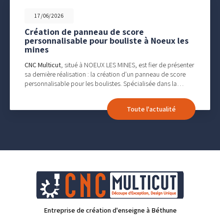
17/06/2026
Création de panneau de score
personnalisable pour bouliste à Noeux les
mines
CNC Multicut
, situé à NOEUX LES MINES, est fier de présenter
sa dernière réalisation : la création d'un panneau de score
personnalisable pour les boulistes. Spécialisée dans la…
Toute l'actualité
Entreprise de création d'enseigne à Béthune