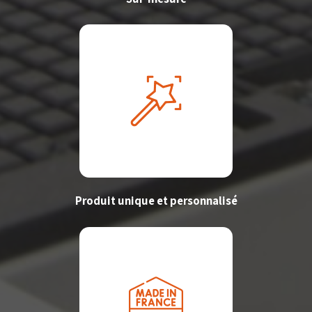
Produit unique et personnalisé