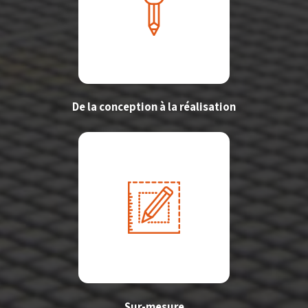
De la conception à la réalisation
Sur-mesure