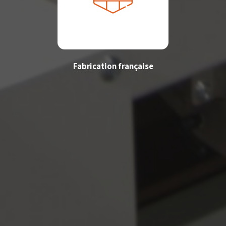
Fabrication française