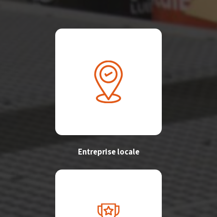
Entreprise locale