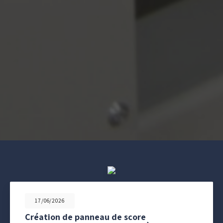
17/06/2026
Création de panneau de score