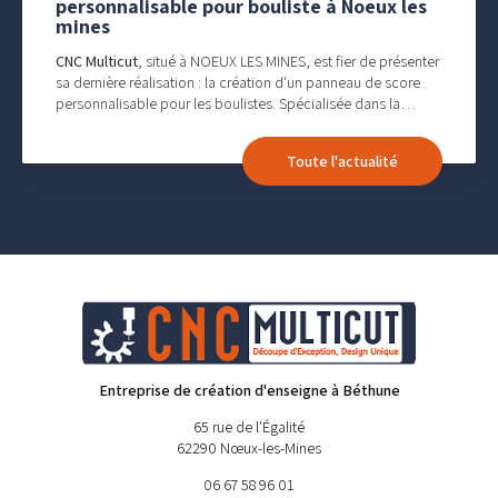
personnalisable pour bouliste à Noeux les
mines
CNC Multicut
, situé à NOEUX LES MINES, est fier de présenter
sa dernière réalisation : la création d'un panneau de score
personnalisable pour les boulistes. Spécialisée dans la…
Toute l'actualité
Entreprise de création d'enseigne à Béthune
65 rue de l'Égalité
62290 Nœux-les-Mines
06 67 58 96 01