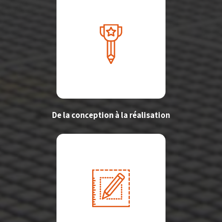
De la conception à la réalisation