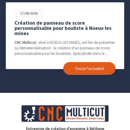
17/06/2026
Création de panneau de score
personnalisable pour bouliste à Noeux les
mines
CNC Multicut
, situé à NOEUX LES MINES, est fier de présenter
sa dernière réalisation : la création d'un panneau de score
personnalisable pour les boulistes. Spécialisée dans la…
Toute l'actualité
Entreprise de création d'enseigne à Béthune