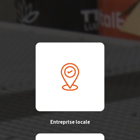
Entreprise locale