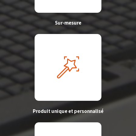
Sur-mesure
Produit unique et personnalisé