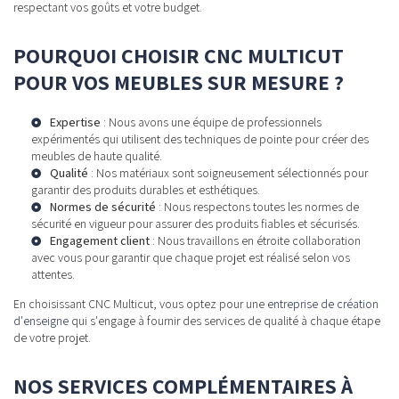
respectant vos goûts et votre budget.
POURQUOI CHOISIR CNC MULTICUT
POUR VOS MEUBLES SUR MESURE ?
Expertise
: Nous avons une équipe de professionnels
expérimentés qui utilisent des techniques de pointe pour créer des
meubles de haute qualité.
Qualité
: Nos matériaux sont soigneusement sélectionnés pour
garantir des produits durables et esthétiques.
Normes de sécurité
: Nous respectons toutes les normes de
sécurité en vigueur pour assurer des produits fiables et sécurisés.
Engagement client
: Nous travaillons en étroite collaboration
avec vous pour garantir que chaque projet est réalisé selon vos
attentes.
En choisissant CNC Multicut, vous optez pour une
entreprise de création
d'enseigne
qui s'engage à fournir des services de qualité à chaque étape
de votre projet.
NOS SERVICES COMPLÉMENTAIRES À