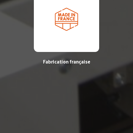
Fabrication française